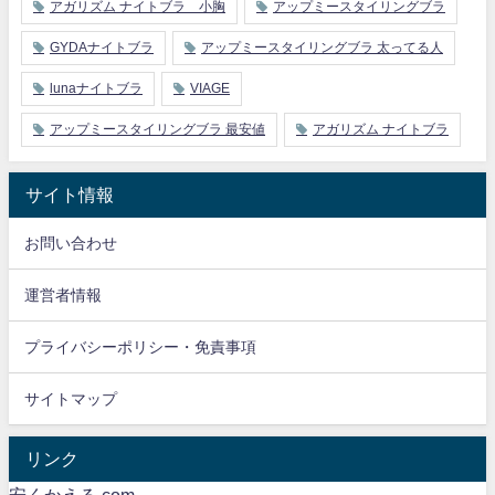
アガリズム ナイトブラ 小胸
アップミースタイリングブラ
GYDAナイトブラ
アップミースタイリングブラ 太ってる人
lunaナイトブラ
VIAGE
アップミースタイリングブラ 最安値
アガリズム ナイトブラ
サイト情報
お問い合わせ
運営者情報
プライバシーポリシー・免責事項
サイトマップ
リンク