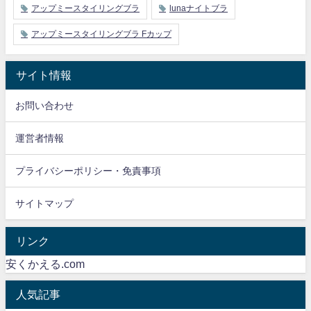
アップミースタイリングブラ
lunaナイトブラ
アップミースタイリングブラ Fカップ
サイト情報
お問い合わせ
運営者情報
プライバシーポリシー・免責事項
サイトマップ
リンク
安くかえる.com
人気記事