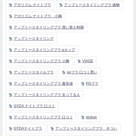
アガリズム ナイトブラ
アップミースタイリングブラ 偽物
アガリズム ナイトブラ 小胸
アップミースタイリングブラ 買い替え時期
アップミースタイリング
アップミースタイリングブラ aカップ
アップミースタイリングブラ 小胸
VIAGE
アップミースタイルブラ
pgブラ 口コミ悪い
アップミースタイリングブラ 最安値
PGブラ
アップミースタイリングブラ 太ってる人
GYDA ナイトブラ 口コミ
アップミースタイリングブラ 口コミ
pickup
GYDAナイトブラ
アップミースタイリングブラ きつい