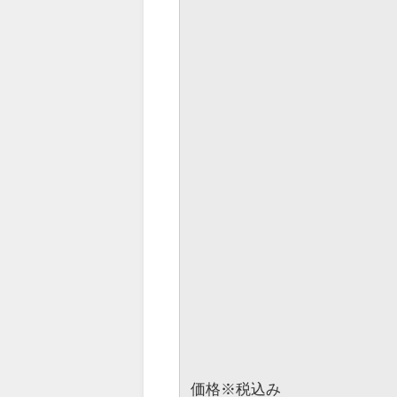
価格※税込み