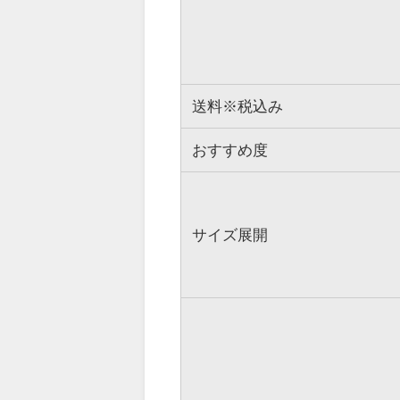
送料※税込み
おすすめ度
サイズ展開