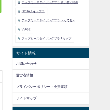
アップミースタイリングブラ 買い替え時期
GYDAナイトブラ
アップミースタイリングブラ 太ってる人
VIAGE
アップミースタイリングブラ Fカップ
サイト情報
お問い合わせ
運営者情報
プライバシーポリシー・免責事項
サイトマップ