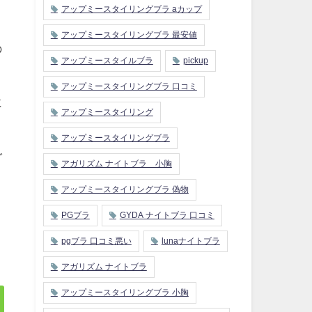
アップミースタイリングブラ aカップ
アップミースタイリングブラ 最安値
の
アップミースタイルブラ
pickup
アップミースタイリングブラ 口コミ
に
アップミースタイリング
アップミースタイリングブラ
ご
アガリズム ナイトブラ 小胸
アップミースタイリングブラ 偽物
く
PGブラ
GYDA ナイトブラ 口コミ
pgブラ 口コミ悪い
lunaナイトブラ
アガリズム ナイトブラ
アップミースタイリングブラ 小胸