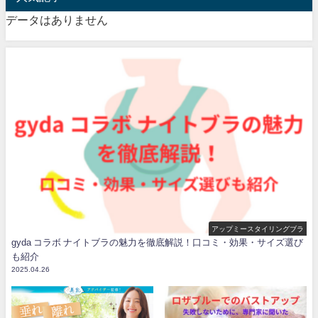
データはありません
アップミースタイリングブラ
gyda コラボ ナイトブラの魅力を徹底解説！口コミ・効果・サイズ選び
も紹介
2025.04.26