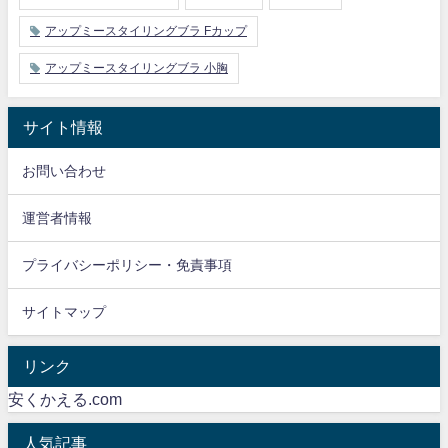
アップミースタイリングブラ Fカップ
アップミースタイリングブラ 小胸
サイト情報
お問い合わせ
運営者情報
プライバシーポリシー・免責事項
サイトマップ
リンク
安くかえる.com
人気記事