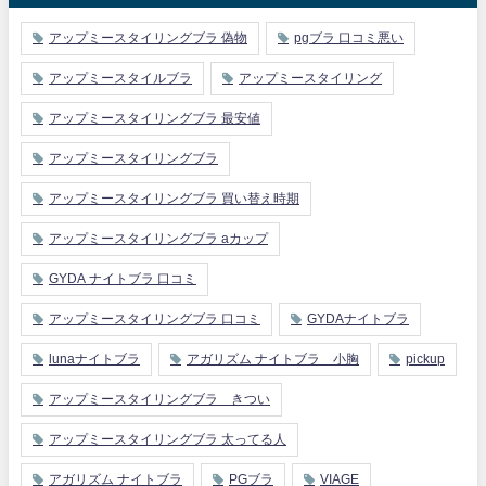
アップミースタイリングブラ 偽物
pgブラ 口コミ悪い
アップミースタイルブラ
アップミースタイリング
アップミースタイリングブラ 最安値
アップミースタイリングブラ
アップミースタイリングブラ 買い替え時期
アップミースタイリングブラ aカップ
GYDA ナイトブラ 口コミ
アップミースタイリングブラ 口コミ
GYDAナイトブラ
lunaナイトブラ
アガリズム ナイトブラ 小胸
pickup
アップミースタイリングブラ きつい
アップミースタイリングブラ 太ってる人
アガリズム ナイトブラ
PGブラ
VIAGE