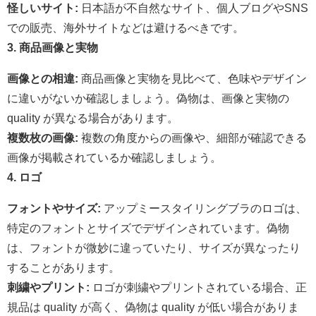
怪しいサイト:
日本語が不自然なサイト、個人ブログやSNS
での販売、海外サイトなどは避けるべきです。
3. 商品画像と実物
画像との相違:
商品画像と実物を見比べて、色味やデザイン
に違いがないか確認しましょう。偽物は、画像と実物の
quality が異なる場合があります。
複数枚の画像:
複数の角度からの画像や、細部が確認できる
画像が掲載されているか確認しましょう。
4. ロゴ
フォントやサイズ:
アップミースタイリングブラのロゴは、
特定のフォントとサイズでデザインされています。偽物
は、フォントが微妙に違っていたり、サイズが異なったり
することがあります。
刺繍やプリント:
ロゴが刺繍やプリントされている場合、正
規品は quality が高く、偽物は quality が低い場合がありま