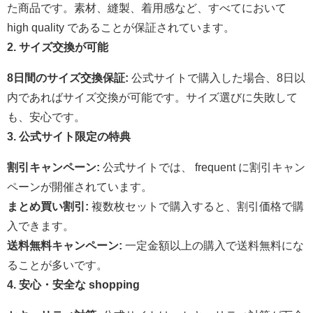
た商品です。素材、縫製、着用感など、すべてにおいて
high quality であることが保証されています。
2. サイズ交換が可能
8日間のサイズ交換保証:
公式サイトで購入した場合、8日以
内であればサイズ交換が可能です。サイズ選びに失敗して
も、安心です。
3. 公式サイト限定の特典
割引キャンペーン:
公式サイトでは、 frequent に割引キャン
ペーンが開催されています。
まとめ買い割引:
複数枚セットで購入すると、割引価格で購
入できます。
送料無料キャンペーン:
一定金額以上の購入で送料無料にな
ることが多いです。
4. 安心・安全な shopping