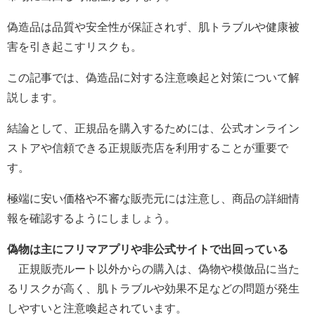
偽造品は品質や安全性が保証されず、肌トラブルや健康被
害を引き起こすリスクも。
この記事では、偽造品に対する注意喚起と対策について解
説します。
結論として、正規品を購入するためには、公式オンライン
ストアや信頼できる正規販売店を利用することが重要で
す。
極端に安い価格や不審な販売元には注意し、商品の詳細情
報を確認するようにしましょう。
偽物は主にフリマアプリや非公式サイトで出回っている
正規販売ルート以外からの購入は、偽物や模倣品に当た
るリスクが高く、肌トラブルや効果不足などの問題が発生
しやすいと注意喚起されています。