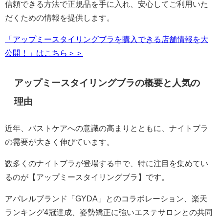
信頼できる方法で正規品を手に入れ、安心してご利用いた
だくための情報を提供します。
「アップミースタイリングブラを購入できる店舗情報を大
公開！」はこちら＞＞
アップミースタイリングブラの概要と人気の
理由
近年、バストケアへの意識の高まりとともに、ナイトブラ
の需要が大きく伸びています。
数多くのナイトブラが登場する中で、特に注目を集めてい
るのが【アップミースタイリングブラ】です。
アパレルブランド「GYDA」とのコラボレーション、楽天
ランキング4冠達成、姿勢矯正に強いエステサロンとの共同