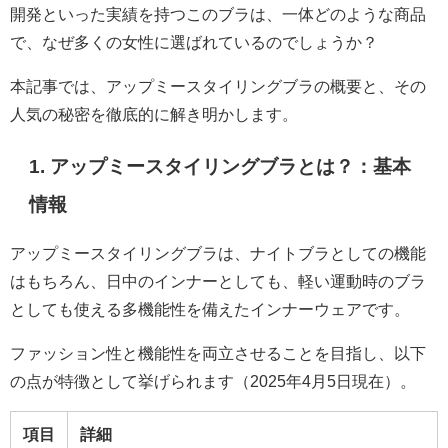
開発といった実績を持つこのブラは、一体どのような商品
で、なぜ多くの女性に選ばれているのでしょうか？
本記事では、アップミースタイリングブラの概要と、その
人気の秘密を徹底的に解き明かします。
1. アップミースタイリングブラとは？：基本
情報
アップミースタイリングブラは、ナイトブラとしての機能
はもちろん、日中のインナーとしても、軽い運動時のブラ
としても使える多機能性を備えたインナーウェアです。
ファッション性と機能性を両立させることを目指し、以下
の点が特徴として挙げられます（2025年4月5日現在）。
項目
詳細