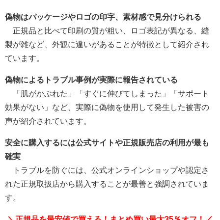
偽物はパッケージやロゴの印字、素材感で見分けられる
正規品と比べて印刷の質が粗い、ロゴ表記が異なる、縫
製が雑など、外観に違いがあることが特徴として紹介され
ています。
偽物によるトラブル事例が実際に報告されている
「肌がかぶれた」「すぐに伸びてしまった」「サポート
効果がない」など、実際に偽物を使用して発生した被害の
声が紹介されています。
安全に購入するには公式サイトや正規販売店の利用が最も
確実
トラブルを防ぐには、公式オンラインショップや認定さ
れた正規取扱店から購入することが最善と強調されていま
す。
＼正規品を最安値で買える！まとめ買い最大35％オフ！／