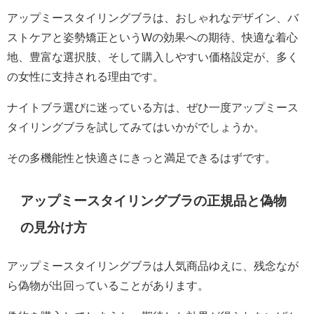
アップミースタイリングブラは、おしゃれなデザイン、バ
ストケアと姿勢矯正というWの効果への期待、快適な着心
地、豊富な選択肢、そして購入しやすい価格設定が、多く
の女性に支持される理由です。
ナイトブラ選びに迷っている方は、ぜひ一度アップミース
タイリングブラを試してみてはいかがでしょうか。
その多機能性と快適さにきっと満足できるはずです。
アップミースタイリングブラの正規品と偽物
の見分け方
アップミースタイリングブラは人気商品ゆえに、残念なが
ら偽物が出回っていることがあります。