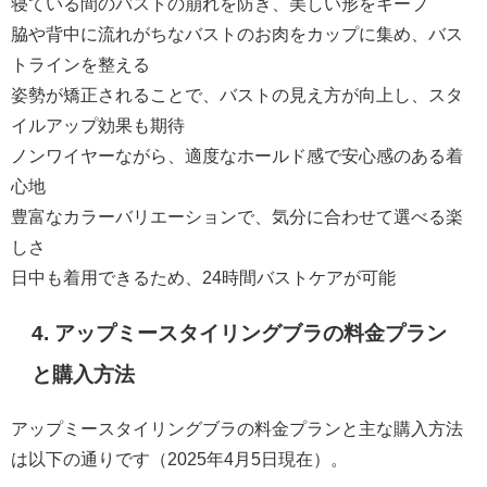
寝ている間のバストの崩れを防ぎ、美しい形をキープ
脇や背中に流れがちなバストのお肉をカップに集め、バス
トラインを整える
姿勢が矯正されることで、バストの見え方が向上し、スタ
イルアップ効果も期待
ノンワイヤーながら、適度なホールド感で安心感のある着
心地
豊富なカラーバリエーションで、気分に合わせて選べる楽
しさ
日中も着用できるため、24時間バストケアが可能
4. アップミースタイリングブラの料金プラン
と購入方法
アップミースタイリングブラの料金プランと主な購入方法
は以下の通りです（2025年4月5日現在）。