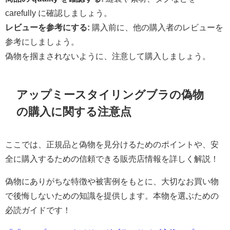
carefully に確認しましょう。
レビューを参考にする:
購入前に、他の購入者のレビューを
参考にしましょう。
偽物を掴まされないように、注意して購入しましょう。
アップミースタイリングブラの偽物
の購入に関する注意点
ここでは、正規品と偽物を見分けるためのポイントや、安
全に購入するための信頼できる販売店情報を詳しく解説！
偽物にありがちな特徴や被害例をもとに、大切なお買い物
で後悔しないための知識を提供します。本物を選ぶための
必読ガイドです！