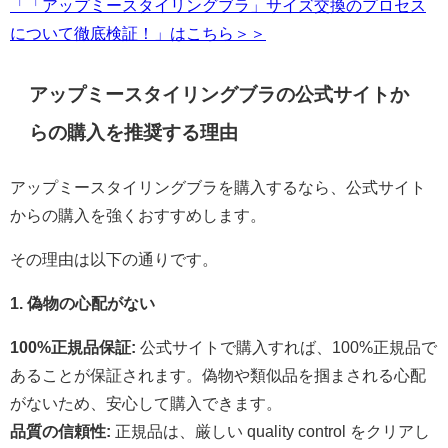
「「アップミースタイリングブラ」サイズ交換のプロセス
について徹底検証！」はこちら＞＞
アップミースタイリングブラの公式サイトか
らの購入を推奨する理由
アップミースタイリングブラを購入するなら、公式サイト
からの購入を強くおすすめします。
その理由は以下の通りです。
1. 偽物の心配がない
100%正規品保証:
公式サイトで購入すれば、100%正規品で
あることが保証されます。偽物や類似品を掴まされる心配
がないため、安心して購入できます。
品質の信頼性:
正規品は、厳しい quality control をクリアし