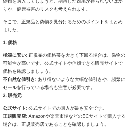
偽物を購入してしまうと、期待した効果が得られないばか
りか、健康被害のリスクも考えられます。
そこで、正規品と偽物を見分けるためのポイントをまとめ
ました。
1. 価格
極端に安い:
正規品の価格帯を大きく下回る場合は、偽物の
可能性が高いです。公式サイトや信頼できる販売サイトで
価格を確認しましょう。
不自然な値引き:
あり得ないような大幅な値引きや、頻繁に
セールを行っている場合も注意が必要です。
2. 販売元
公式サイト:
公式サイトでの購入が最も安全です。
正規販売店:
Amazonや楽天市場などのECサイトで購入する
場合は、正規販売店であることを確認しましょう。