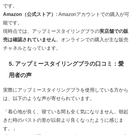
です。
Amazon（公式ストア）:
Amazonアカウントでの購入が可
能です。
現時点では、アップミースタイリングブラの
実店舗での販
売は確認されていません
。オンラインでの購入が主な販売
チャネルとなっています。
5. アップミースタイリングブラの口コミ：愛
用者の声
実際にアップミースタイリングブラを使用している方から
は、以下のような声が寄せられています。
「着心地が良く、寝ている間も全く気になりません。朝起
きた時のバストの形が以前より良くなったように感じま
す。」