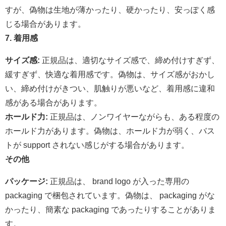
すが、偽物は生地が薄かったり、硬かったり、安っぽく感
じる場合があります。
7. 着用感
サイズ感:
正規品は、適切なサイズ感で、締め付けすぎず、
緩すぎず、快適な着用感です。偽物は、サイズ感がおかし
い、締め付けがきつい、肌触りが悪いなど、着用感に違和
感がある場合があります。
ホールド力:
正規品は、ノンワイヤーながらも、ある程度の
ホールド力があります。偽物は、ホールド力が弱く、バス
トが support されない感じがする場合があります。
その他
パッケージ:
正規品は、 brand logo が入った専用の
packaging で梱包されています。偽物は、 packaging がな
かったり、簡素な packaging であったりすることがありま
す。