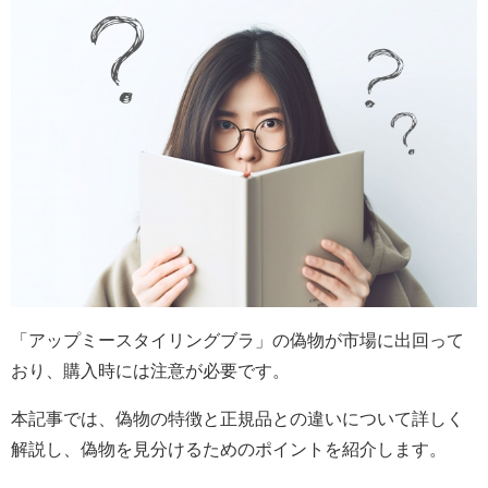
「アップミースタイリングブラ」の偽物が市場に出回って
おり、購入時には注意が必要です。
本記事では、偽物の特徴と正規品との違いについて詳しく
解説し、偽物を見分けるためのポイントを紹介します。