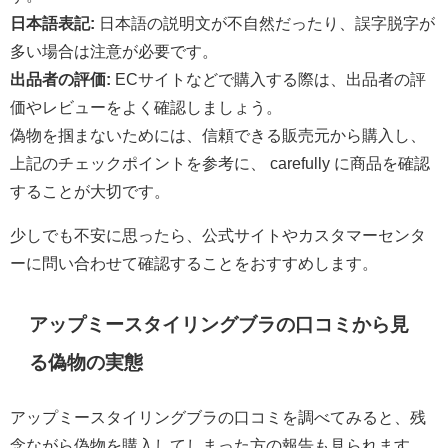
日本語表記:
日本語の説明文が不自然だったり、誤字脱字が
多い場合は注意が必要です。
出品者の評価:
ECサイトなどで購入する際は、出品者の評
価やレビューをよく確認しましょう。
偽物を掴まないためには、信頼できる販売元から購入し、
上記のチェックポイントを参考に、 carefully に商品を確認
することが大切です。
少しでも不安に思ったら、公式サイトやカスタマーセンタ
ーに問い合わせて確認することをおすすめします。
アップミースタイリングブラの口コミから見
る偽物の実態
アップミースタイリングブラの口コミを調べてみると、残
念ながら偽物を購入してしまった方の報告も見られます。